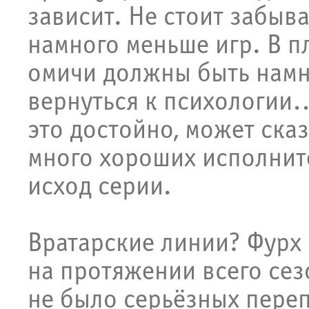
зависит. Не стоит забыва
намного меньше игр. В 
омичи должны быть намн
вернуться к психологии…
это достойно, может сказ
много хороших исполнит
исход серии.
Вратарские линии? Фурх 
на протяжении всего сез
не было серьёзных переп