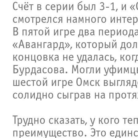
Счёт в серии был 3-1, и
смотрелся намного интер
В пятой игре два период
«Авангард», который дол
концовка не удалась, ко
Бурдасова. Могли уфимцы
шестой игре Омск выгляд
солидно сыграв на протя
Трудно сказать, у кого т
преимущество. Это единс