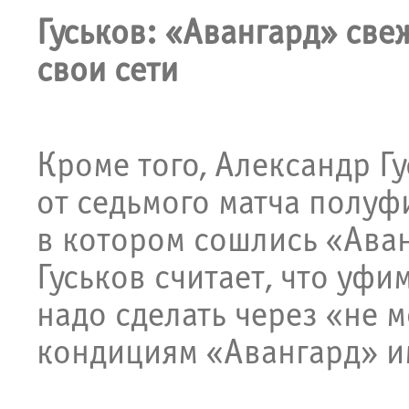
Гуськов: «Авангард» све
свои сети
Кроме того, Александр Г
от седьмого матча полу
в котором сошлись «Аван
Гуськов считает, что уфи
надо сделать через «не м
кондициям «Авангард» и