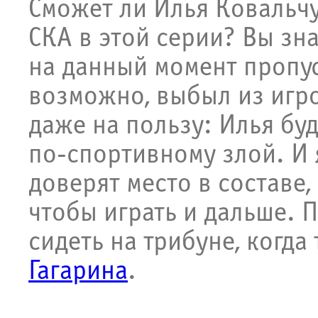
Сможет ли Илья Ковальч
СКА в этой серии? Вы зна
на данный момент пропус
возможно, выбыл из игро
даже на пользу: Илья буд
по-спортивному злой. И 
доверят место в составе,
чтобы играть и дальше. П
сидеть на трибуне, когда
Гагарина
.