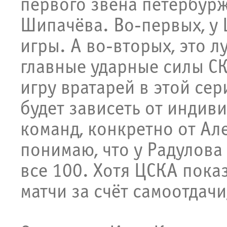
первого звена петербурж
Шипачёва. Во-первых, у 
игры. А во-вторых, это 
главные ударные силы СК
игру вратарей в этой сер
будет зависеть от индив
команд, конкретно от Ал
понимаю, что у Радулова
все 100. Хотя ЦСКА пока
матчи за счёт самоотдачи