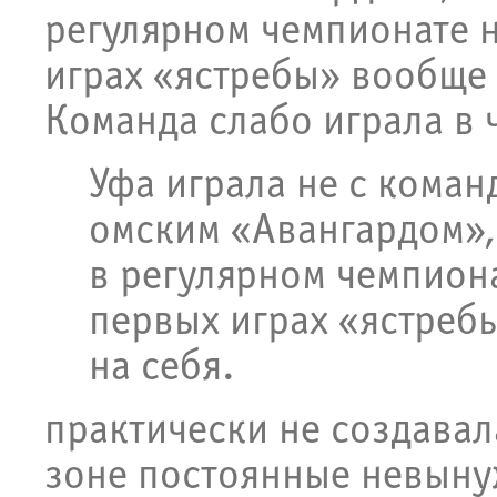
регулярном чемпионате н
играх «ястребы» вообще 
Команда слабо играла в 
Уфа играла не с коман
омским «Авангардом»,
в регулярном чемпиона
первых играх «ястреб
на себя.
практически не создавал
зоне постоянные невын