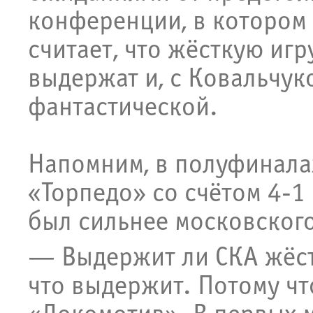
конференции, в котором
считает, что жёсткую иг
выдержат и, с Ковальчуко
фантастической.
Напомним, в полуфинала
«Торпедо» со счётом 4-1 
был сильнее московског
— Выдержит ли СКА жёст
что выдержит. Потому чт