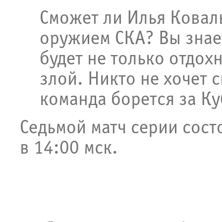
Сможет ли Илья Ковал
оружием СКА? Вы знает
будет не только отдох
злой. Никто не хочет с
команда борется за Ку
Седьмой матч серии состо
в 14:00 мск.