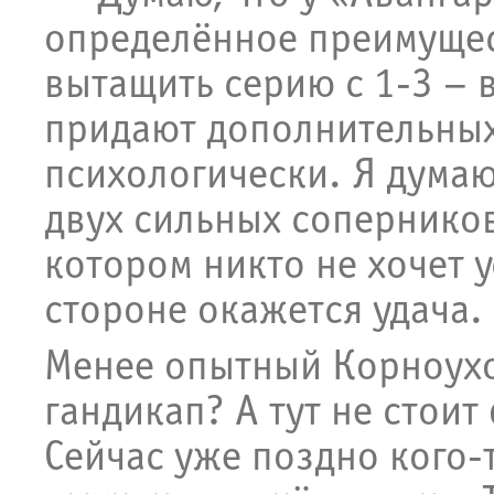
определённое преимущест
вытащить серию с 1-3 – 
придают дополнительных
психологически. Я думаю
двух сильных соперников
котором никто не хочет у
стороне окажется удача.
Менее опытный Корноухо
гандикап? А тут не стоит
Сейчас уже поздно кого-т