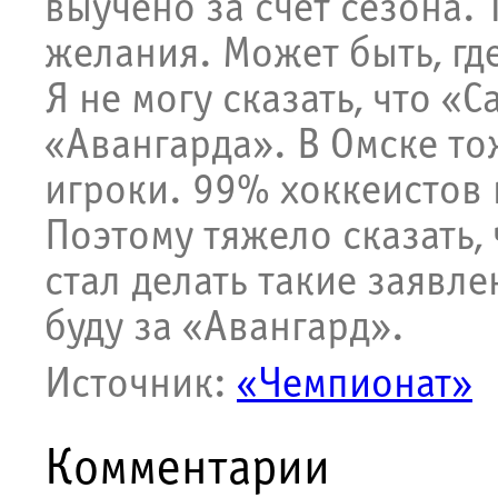
выучено за счёт сезона. 
желания. Может быть, гд
Я не могу сказать, что «
«Авангарда». В Омске т
игроки. 99% хоккеистов 
Поэтому тяжело сказать, 
стал делать такие заявле
буду за «Авангард».
Источник:
«Чемпионат»
Комментарии