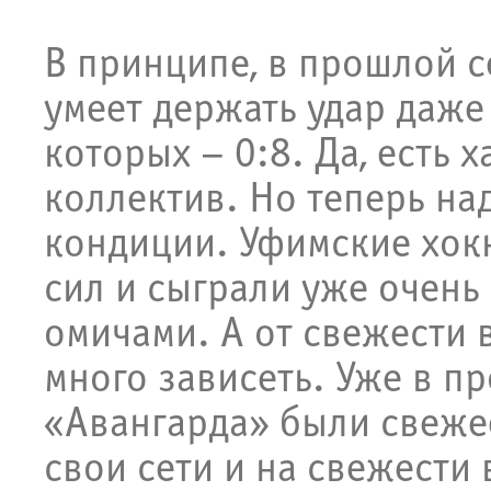
В принципе, в прошлой с
умеет держать удар даже
которых – 0:8. Да, есть 
коллектив. Но теперь на
кондиции. Уфимские хок
сил и сыграли уже очень
омичами. А от свежести 
много зависеть. Уже в п
«Авангарда» были свежее
свои сети и на свежести 