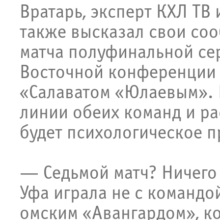
Вратарь, эксперт КХЛ ТВ
также высказал свои со
матча полуфинальной се
Восточной конференции
«Салаватом «Юлаевым». 
линии обеих команд и рас
будет психологическое 
— Седьмой матч? Ничего
Уфа играла не с командой
омским «Авангардом», ко