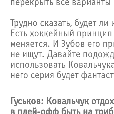
перекрыть все варианты
Трудно сказать, будет ли
Есть хоккейный принцип
меняется. И Зубов его п
не ищут. Давайте подожд
использовать Ковальчука 
него серия будет фантаст
Гуськов: Ковальчук отдох
в плей-офф быть на триб