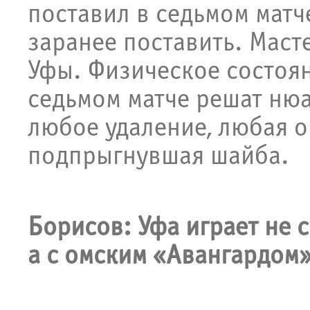
поставил в седьмом матче
заранее поставить. Маст
Уфы. Физическое состояни
седьмом матче решат ню
любое удаление, любая о
подпрыгнувшая шайба.
Борисов: Уфа играет не 
а с омским «Авангардом