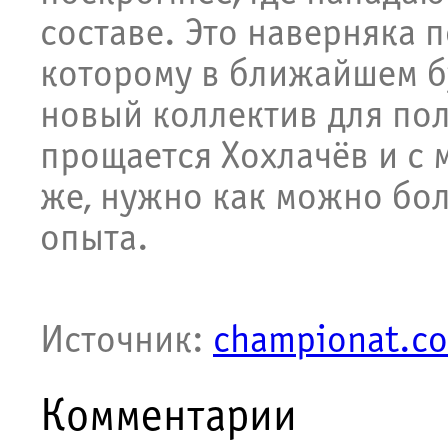
составе. Это наверняка п
которому в ближайшем б
новый коллектив для пол
прощается Хохлачёв и с 
же, нужно как можно бол
опыта.
Источник:
championat.c
Комментарии