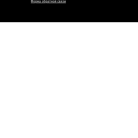
Форма обратной связи