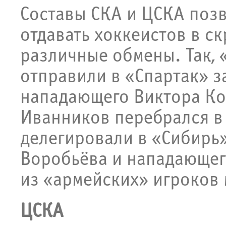
Составы СКА и ЦСКА поз
отдавать хоккеистов в с
различные обмены. Так, 
отправили в «Спартак» 
нападающего Виктора Ком
Иванников перебрался в
делегировали в «Сибирь
Воробьёва и нападающег
из «армейских» игроков
ЦСКА