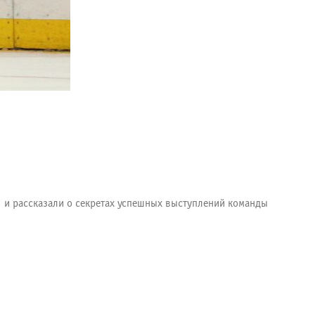
 и рассказали о секретах успешных выступлений команды