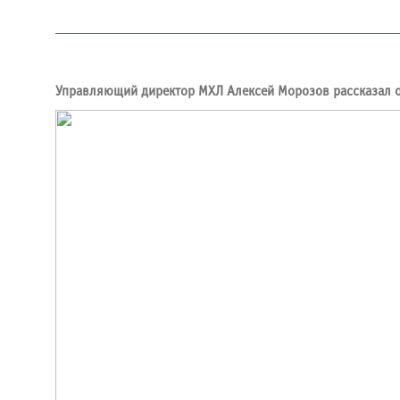
Управляющий директор МХЛ Алексей Морозов рассказал о