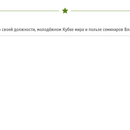
 своей должности, молодёжном Кубке мира и пользе семинаров В