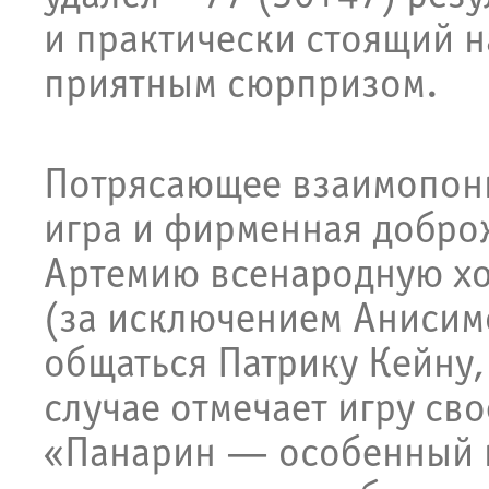
и практически стоящий н
приятным сюрпризом.
Потрясающее взаимопони
игра и фирменная добро
Артемию всенародную хо
(за исключением Анисим
общаться Патрику Кейну
случае отмечает игру сво
«Панарин — особенный и