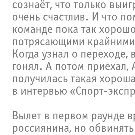
сознаёт, что только выиг
очень счастлив. И что по
команде пока так хорошо
потрясающими крайними, 
Когда узнал о переходе, 
гонял. А потом приехал,
получилась такая хорош
в интервью «Спорт-экспр
Вылет в первом раунде в
россиянина, но обвинять 