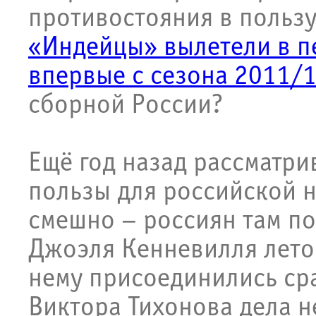
противостояния в польз
«Индейцы» вылетели в п
впервые с сезона 2011/
сборной России?
Ещё год назад рассматри
пользы для российской 
смешно – россиян там по
Джоэля Кенневилля лето
нему присоединились сра
Виктора Тихонова дела н