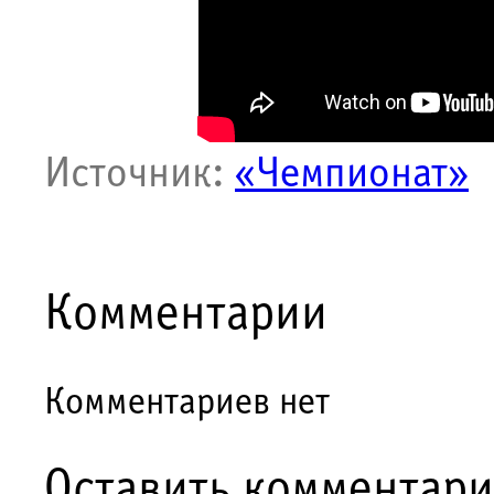
Источник:
«Чемпионат»
Комментарии
Комментариев нет
Оставить комментар