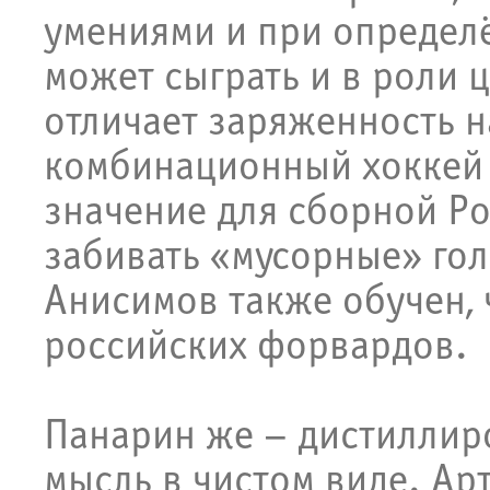
умениями и при определ
может сыграть и в роли ц
отличает заряженность на
комбинационный хоккей 
значение для сборной Ро
забивать «мусорные» гол
Анисимов также обучен, 
российских форвардов.
Панарин же – дистиллир
мысль в чистом виде. Ар