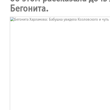
Бегонита.