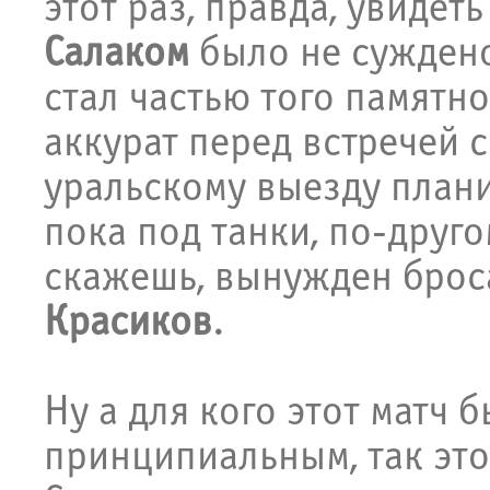
этот раз, правда, увидеть
Салаком
было не суждено
стал частью того памятн
аккурат перед встречей 
уральскому выезду плани
пока под танки, по-друго
скажешь, вынужден брос
Красиков
.
Ну а для кого этот матч 
принципиальным, так это