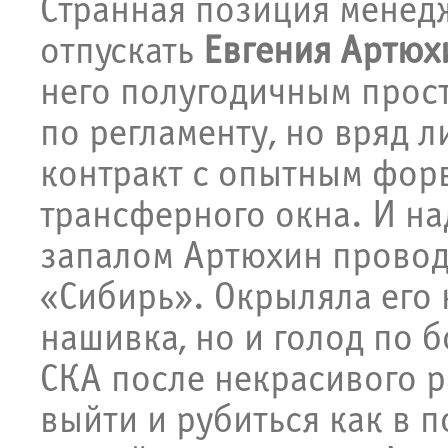
Странная позиция менед
отпускать
Евгения Артюх
него полугодичным прос
по регламенту, но вряд л
контракт с опытным фор
трансферного окна. И на
запалом Артюхин провод
«Сибирь». Окрыляла его 
нашивка, но и голод по 
СКА после некрасивого 
выйти и рубиться как в п