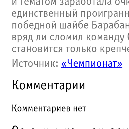
и гематом заработала оч
единственный проигранн
победной шайбе Барабано
вряд ли сломил команду 
становится только крепч
Источник:
«Чемпионат»
Комментарии
Комментариев нет