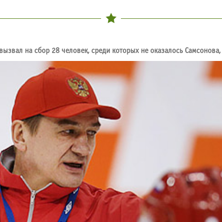
ызвал на сбор 28 человек, среди которых не оказалось Самсонова