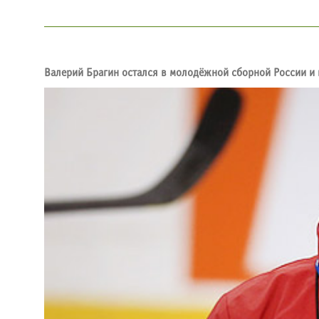
Валерий Брагин остался в молодёжной сборной России и в