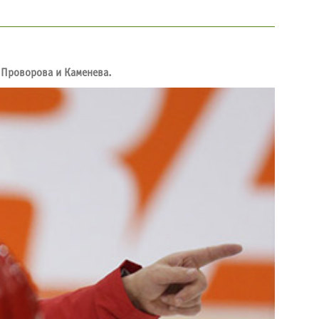
, Проворова и Каменева.