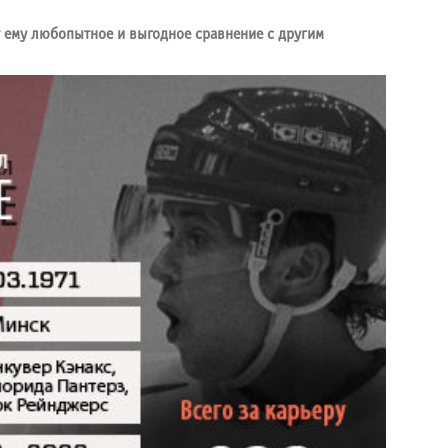
т ему любопытное и выгодное сравнение с другим