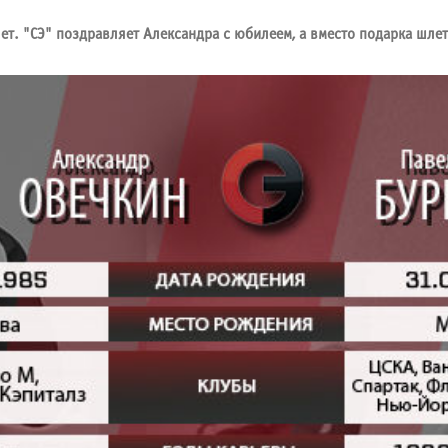
т. "СЭ" поздравляет Александра с юбилеем, а вместо подарка шле