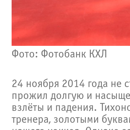
Фото: Фотобанк КХЛ
24 ноября 2014 года не 
прожил долгую и насыще
взлёты и падения. Тихон
тренера, золотыми буква