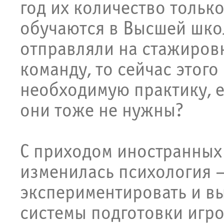
год их количество тольк
обучаются в Высшей школ
отправляли на стажиров
команду, то сейчас этого 
необходимую практику, 
они тоже не нужны?
С приходом иностранных 
изменилась психология 
экспериментировать и в
системы подготовки игро