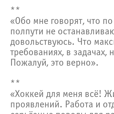
**
«Обо мне говорят, что по
полпути не останавлива
довольствуюсь. Что макс
требованиях, в задачах, 
Пожалуй, это верно».
**
«Хоккей для меня всё! Ж
проявлений. Работа и от