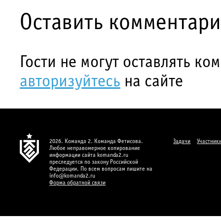
Оставить комментар
Гости не могут оставлять ко
авторизуйтесь
на сайте
2026. Команда 2. Команда Фетисова.
Задачи
Участник
Любое неправомерное копирование
информации сайта komanda2.ru
преследуется по закону Российской
Федерации. По всем вопросам пишите на
info@komanda2.ru
Форма обратной связи