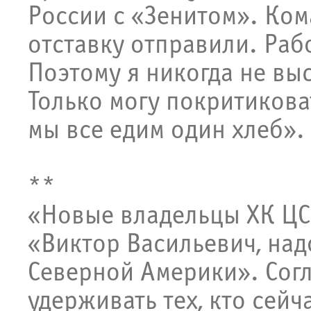
России с «Зенитом». Ком
отставку отправили. Раб
Поэтому я никогда не вы
Только могу покритикова
мы все едим один хлеб».
**
«Новые владельцы ХК ЦС
«Виктор Васильевич, над
Северной Америки». Согл
удерживать тех, кто сейч