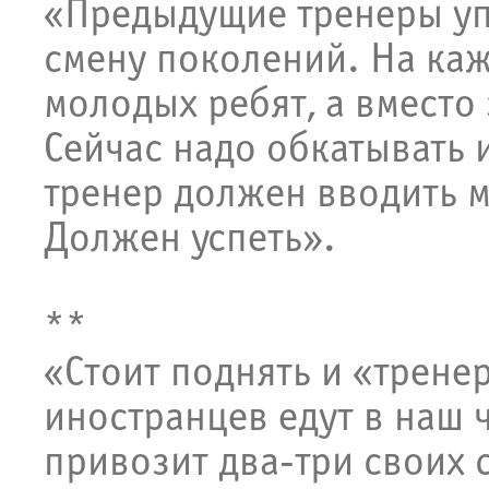
«Предыдущие тренеры уп
смену поколений. На ка
молодых ребят, а вместо 
Сейчас надо обкатывать 
тренер должен вводить м
Должен успеть».
**
«Стоит поднять и «трене
иностранцев едут в наш 
привозит два-три своих 