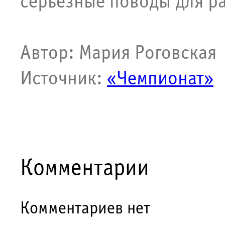
серьёзные поводы для р
Автор: Мария Роговская
Источник:
«Чемпионат»
Комментарии
Комментариев нет