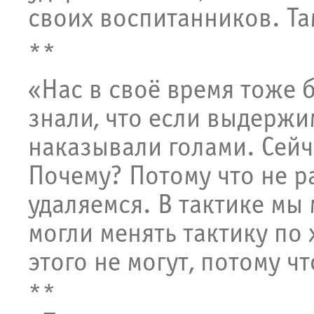
своих воспитанников. Та
**
«Нас в своё время тоже б
знали, что если выдержи
наказывали голами. Сейча
Почему? Потому что не р
удаляемся. В тактике мы
могли менять тактику по 
этого не могут, потому чт
**