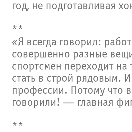
год, не подготавливая хо
**
«Я всегда говорил: рабо
совершенно разные вещи
спортсмен переходит на 
стать в строй рядовым. И
профессии. Потому что в
говорили! — главная фи
**