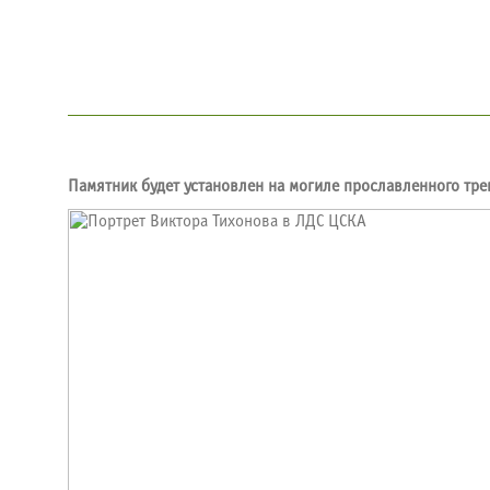
Памятник будет установлен на могиле прославленного тре