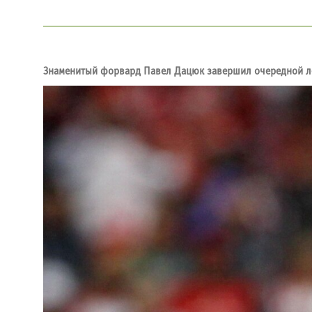
Знаменитый форвард Павел Дацюк завершил очередной ле