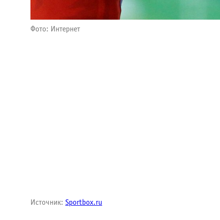
Фото: Интернет
Источник:
Sportbox.ru