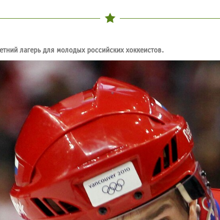
тний лагерь для молодых российских хоккеистов.