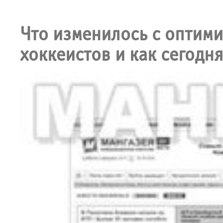
Что изменилось с оптим
хоккеистов и как сегод