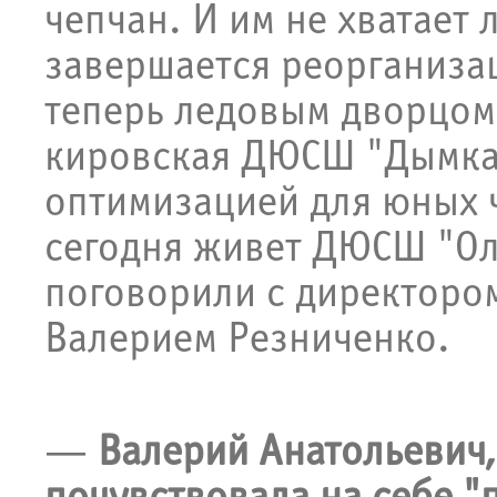
чепчан. И им не хватает 
завершается реорганиза
теперь ледовым дворцом
кировская ДЮСШ "Дымка".
оптимизацией для юных ч
сегодня живет ДЮСШ "Ол
поговорили с директоро
Валерием Резниченко.
—
Валерий Анатольевич