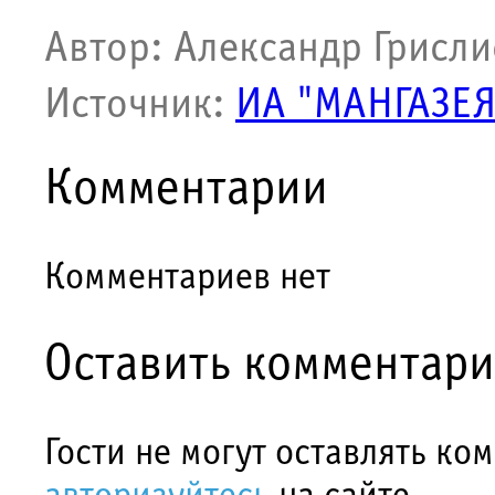
Автор: Александр Грисли
Источник:
ИА "МАНГАЗЕЯ
Комментарии
Комментариев нет
Оставить комментар
Гости не могут оставлять ко