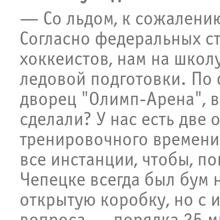
— Со льдом, к сожалению
Согласно федеральных с
хоккеистов, нам на школ
ледовой подготовки. По 
дворец "Олимп-Арена", в
сделали? У нас есть две 
тренировочного времени 
все инстанции, чтобы, п
Чепецке всегда был бум 
открытую коробку, но с 