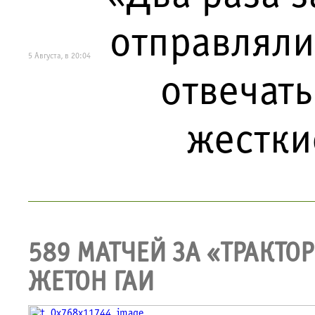
отправляли 
5 Августа, в 20:04
отвечать
жестки
589 МАТЧЕЙ ЗА «ТРАКТОР
ЖЕТОН ГАИ