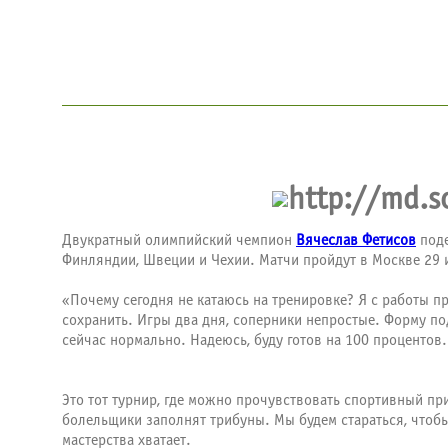
Двукратный олимпийский чемпион
Вячеслав Фетисов
поде
Финляндии, Швеции и Чехии. Матчи пройдут в Москве 29 
«Почему сегодня не катаюсь на тренировке? Я с работы при
сохранить. Игры два дня, соперники непростые. Форму п
сейчас нормально. Надеюсь, буду готов на 100 процентов.
Это тот турнир, где можно прочувствовать спортивный пр
болельщики заполнят трибуны. Мы будем стараться, чтобы
мастерства хватает.