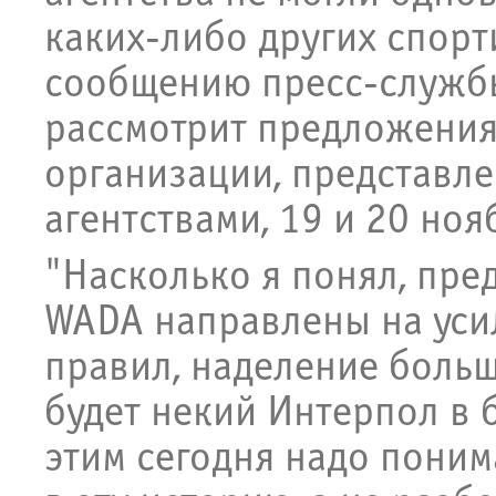
каких-либо других спорт
сообщению пресс-служб
рассмотрит предложени
организации, представл
агентствами, 19 и 20 ноя
"Насколько я понял, пр
WADA направлены на уси
правил, наделение больш
будет некий Интерпол в б
этим сегодня надо понима