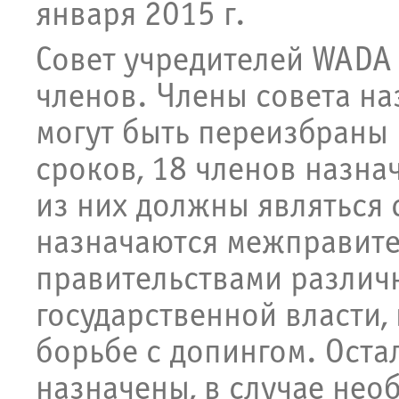
января 2015 г.
Совет учредителей WADA 
членов. Члены совета на
могут быть переизбраны
сроков, 18 членов назна
из них должны являться 
назначаются межправите
правительствами различ
государственной власти
борьбе с допингом. Оста
назначены, в случае нео