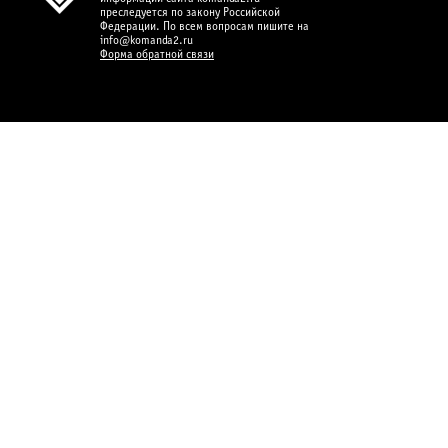
преследуется по закону Российской
Федерации. По всем вопросам пишите на
info@komanda2.ru
Форма обратной связи