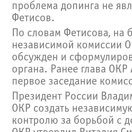
проблема допинга не явл
Фетисов.
По словам Фетисова, на
независимой комиссии О
обсужден и сформулиров
органа. Ранее глава ОКР
первое заседание комисс
Президент России Влади
ОКР создать независиму
контролю за борьбой с 