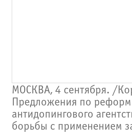
МОСКВА, 4 сентября. /Кор
Предложения по реформ
антидопингового агентст
борьбы с применением з