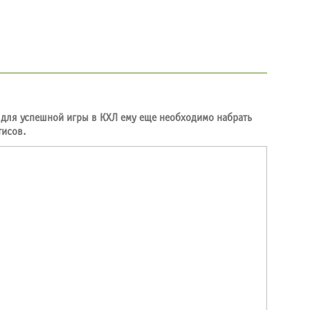
 для успешной игры в КХЛ ему еще необходимо набрать
тисов.