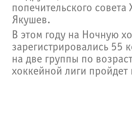
попечительского совета 
Якушев.
В этом году на Ночную х
зарегистрировались 55 
на две группы по возрас
хоккейной лиги пройдет 