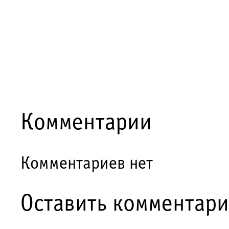
Комментарии
Комментариев нет
Оставить комментар