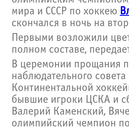
мира и СССР по хоккею
В
скончался в ночь на вто
Первыми возложили цвет
полном составе, передае
В церемонии прощания п
наблюдательного совета 
Континентальной хоккей
бывшие игроки ЦСКА и с
Валерий Каменский, Вяч
олимпийский чемпион по