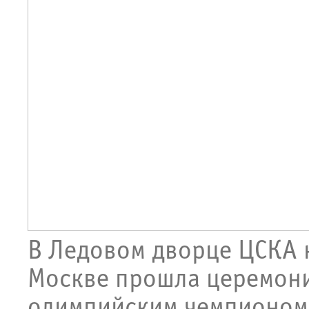
В Ледовом дворце ЦСКА 
Москве прошла церемони
олимпийским чемпионом