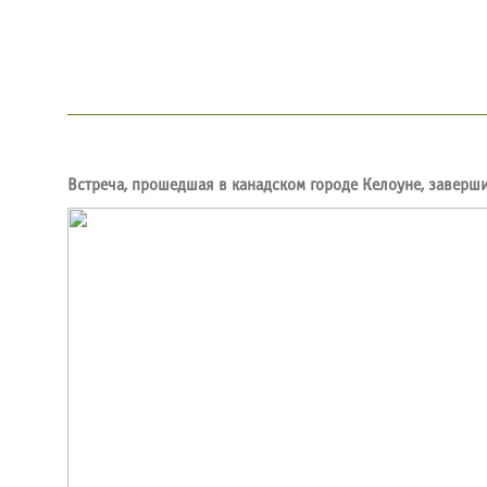
Встреча, прошедшая в канадском городе Келоуне, завершила