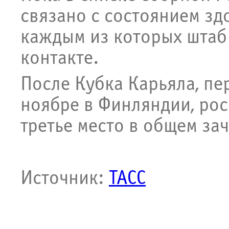
связано с состоянием зд
каждым из которых штаб
контакте.
После Кубка Карьяла, пе
ноябре в Финляндии, ро
третье место в общем зач
Источник:
ТАСС