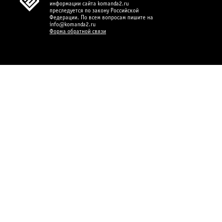
информации сайта komanda2.ru
преследуется по закону Российской
Федерации. По всем вопросам пишите на
info@komanda2.ru
Форма обратной связи