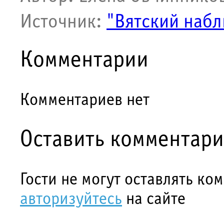
Источник:
"Вятский набл
Комментарии
Комментариев нет
Оставить комментар
Гости не могут оставлять ко
авторизуйтесь
на сайте