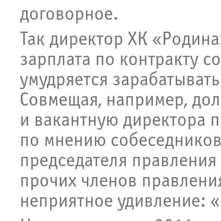
договорное.
Так директор ХК «Родина
зарплата по контракту с
умудряется зарабатывать
Совмещая, например, до
и вакантную директора п
по мнению собеседников
председателя правления 
прочих членов правлени
неприятное удивление: 