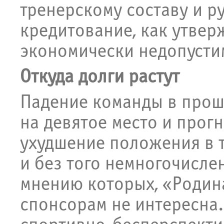
тренерскому составу и р
кредитование, как утвер
экономически недопусти
Откуда долги растут
Падение команды в прош
на девятое место и прог
ухудшение положения в 
и без того немногочисле
мнению которых, «Родин
спонсорам не интересна.