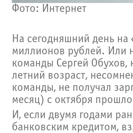
Фото: Интернет
На сегодняшний день на 
миллионов рублей. Или 
команды Сергей Обухов, 
летний возраст, несомн
команды, не получал зар
месяц) с октября прошло
И, если двумя годами ра
банковским кредитом, вз