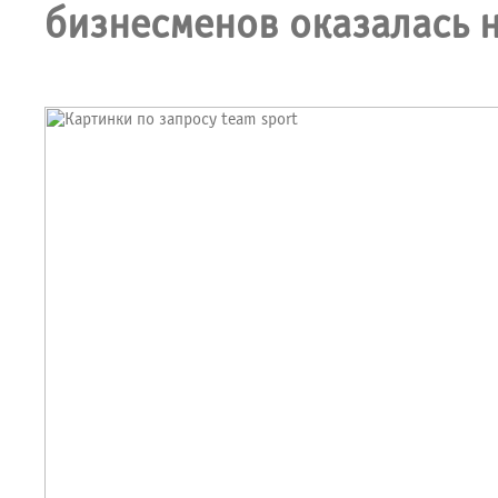
бизнесменов оказалась н