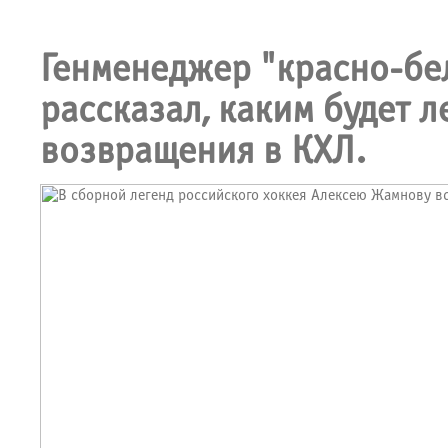
Генменеджер "красно-бе
рассказал, каким будет 
возвращения в КХЛ.