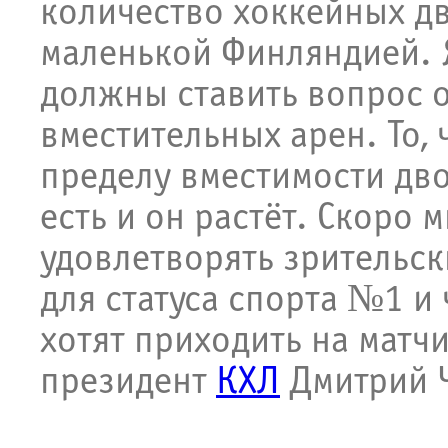
количество хоккейных дв
маленькой Финляндией. 
должны ставить вопрос о
вместительных арен. То,
пределу вместимости двор
есть и он растёт. Скоро 
удовлетворять зрительск
для статуса спорта №1 и
хотят приходить на мат
президент
КХЛ
Дмитрий 