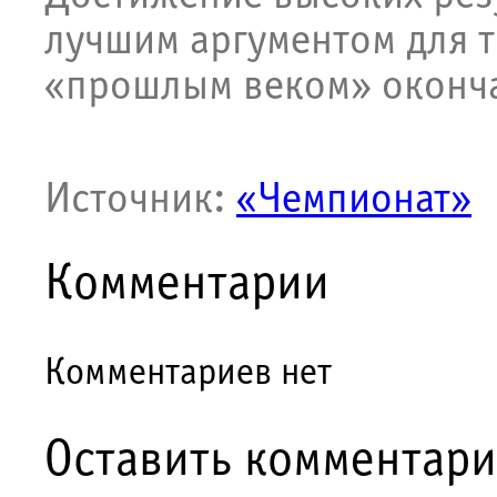
лучшим аргументом для т
«прошлым веком» оконча
Источник:
«Чемпионат»
Комментарии
Комментариев нет
Оставить комментар