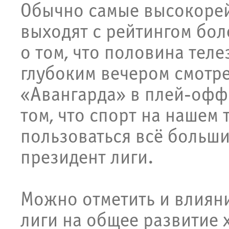
Обычно самые высокоре
выходят с рейтингом боле
о том, что половина теле
глубоким вечером смотр
«Авангарда» в плей-офф.
том, что спорт на нашем
пользоваться всё больш
президент лиги.
Можно отметить и влиян
лиги на общее развитие 