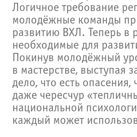
Логичное требование рег
молодёжные команды пр
развитию ВХЛ. Теперь в 
необходимые для развити
Покинув молодёжный уро
в мастерстве, выступая 
дело, что есть опасения,
даже чересчур «тепличны
национальной психологии
каждый может использов