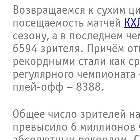
Возвращаемся к сухим ци
посещаемость матчей
КХ
сезону, а в последнем ч
6594 зрителя. Причём отм
рекордными стали как с
регулярного чемпионата –
плей-офф – 8388.
Общее число зрителей на
превысило 6 миллионов ч