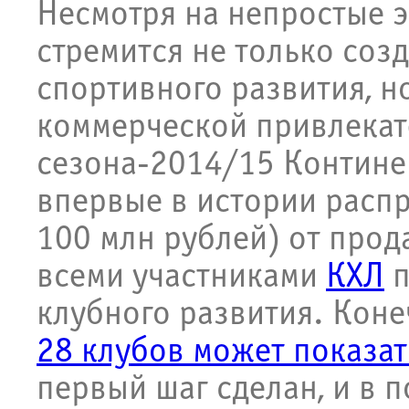
Несмотря на непростые э
стремится не только соз
спортивного развития, н
коммерческой привлекат
сезона-2014/15 Контине
впервые в истории распр
100 млн рублей) от про
всеми участниками
КХЛ
п
клубного развития. Коне
28 клубов может показа
первый шаг сделан, и в 