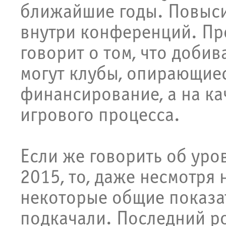
ближайшие годы. Повыси
внутри конференций. Пр
говорит о том, что добив
могут клубы, опирающиес
финансирование, а на к
игрового процесса.
Если же говорить об уро
2015, то, даже несмотря
некоторые общие показа
подкачали. Последний р