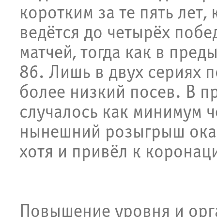
коротким за те пять лет, 
ведётся до четырёх побе
матчей, тогда как в пред
86. Лишь в двух сериях 
более низкий посев. В п
случалось как минимум ч
нынешний розыгрыш ока
хотя и привёл к коронац
Повышение уровня и орг