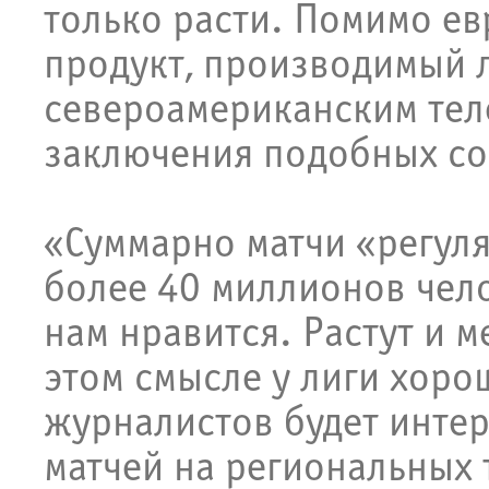
только расти. Помимо е
продукт, производимый л
североамериканским тел
заключения подобных со
«Суммарно матчи «регул
более 40 миллионов чело
нам нравится. Растут и 
этом смысле у лиги хоро
журналистов будет интер
матчей на региональных 