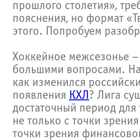
прошлого столетия», тр
пояснения, но формат «Тв
этого. Попробуем разобр
Хоккейное межсезонье – 
большими вопросами. На
как изменился российски
появления
КХЛ
? Лига сущ
достаточный период для 
не только с точки зрения
точки зрения финансовой