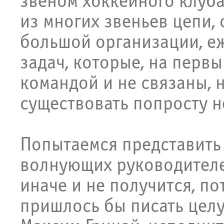
звеном хоккейного клуба
из многих звеньев цепи,
большой организации, 
задач, которые, на первы
командой и не связаны, 
существовать попросту 
Попытаемся представить 
волнующих руководителей
иначе и не получится, по
пришлось бы писать целу