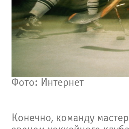
Фото: Интернет
Конечно, команду масте