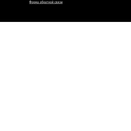
Форма обратной связи