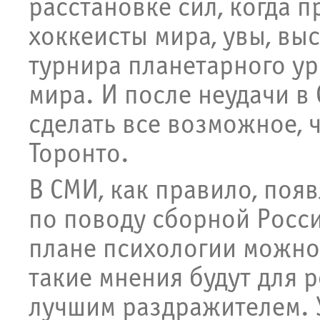
расстановке сил, когда 
хоккеисты мира, увы, выс
турнира планетарного у
мира. И после неудачи в
сделать все возможное, 
Торонто.
В СМИ, как правило, поя
по поводу сборной России
плане психологии можно
такие мнения будут для 
лучшим раздражителем. 