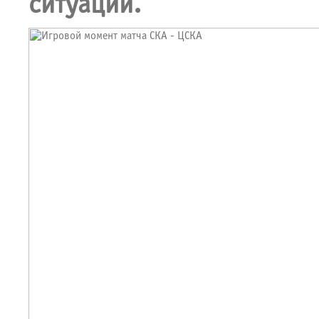
ситуации.