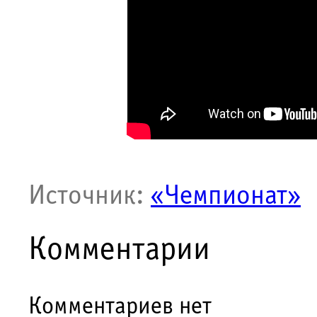
Источник:
«Чемпионат»
Комментарии
Комментариев нет