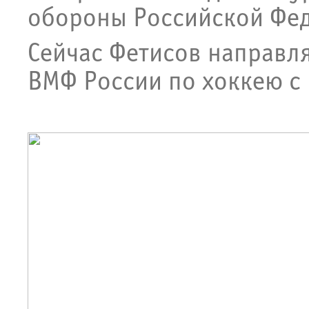
обороны Российской Фед
Сейчас Фетисов направл
ВМФ России по хоккею с