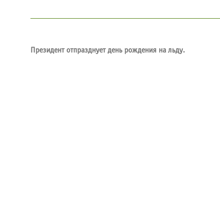
Президент отпразднует день рождения на льду.