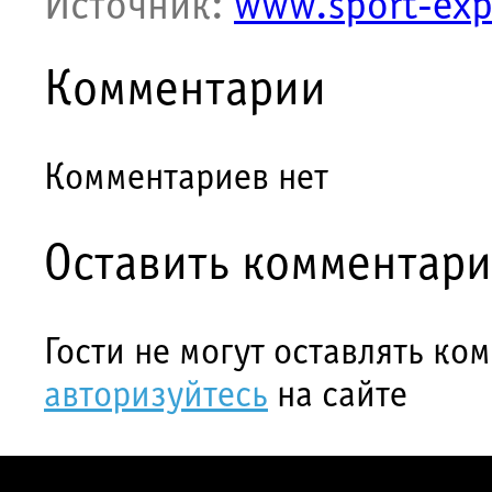
Источник:
www.sport-exp
Комментарии
Комментариев нет
Оставить комментар
Гости не могут оставлять ко
авторизуйтесь
на сайте