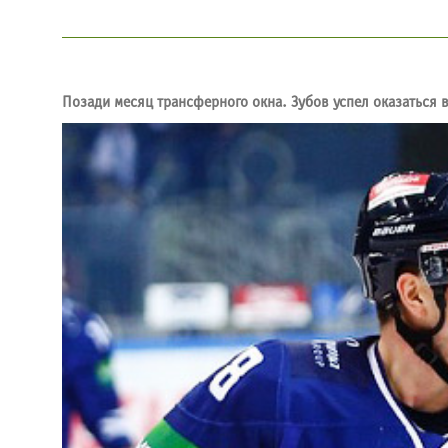
Позади месяц трансферного окна. Зубов успел оказаться в 