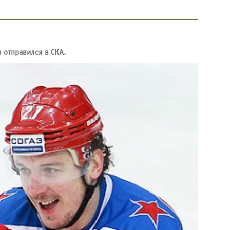
в отправился в СКА.