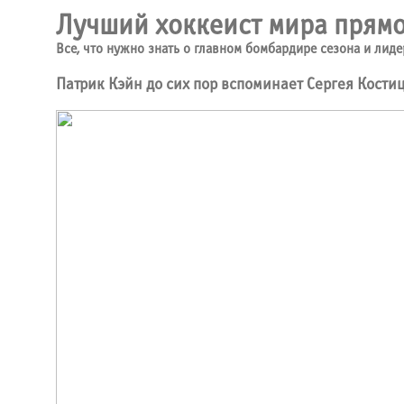
Лучший хоккеист мира прямо
Все, что нужно знать о главном бомбардире сезона и лиде
Патрик Кэйн до сих пор вспоминает Сергея Кости