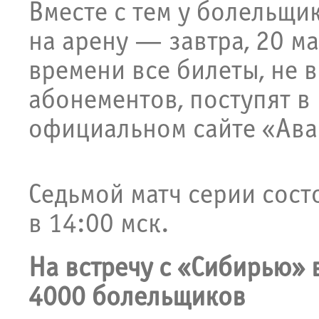
Вместе с тем у болельщи
на арену — завтра, 20 ма
времени все билеты, не
абонементов, поступят в
официальном сайте «Ава
Седьмой матч серии сост
в 14:00 мск.
На встречу с «Сибирью»
4000 болельщиков