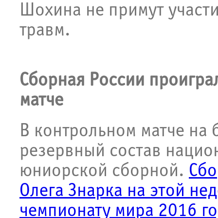
Шохина не примут участи
травм.
Сборная России проигра
матче
В контрольном матче на 
резервный состав нацио
юниорской сборной.
Сбо
Олега Знарка на этой нед
чемпионату мира 2016 го