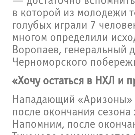
— достаточно вспомнить
в которой из молодежи 
голубых играли 7 человек
многом определили исхо
Воропаев, генеральный д
Черноморского побереж
«Хочу остаться в НХЛ и 
Нападающий «Аризоны» В
после окончания сезона 
Напомним, после оконча