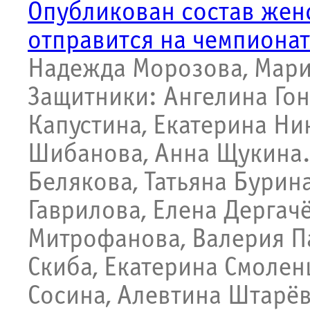
Опубликован состав жен
отправится на чемпионат
Надежда Морозова, Мари
Защитники: Ангелина Гон
Капустина, Екатерина Ни
Шибанова, Анна Щукина
Белякова, Татьяна Бурин
Гаврилова, Елена Дергач
Митрофанова, Валерия Па
Скиба, Екатерина Смолен
Сосина, Алевтина Штарёв