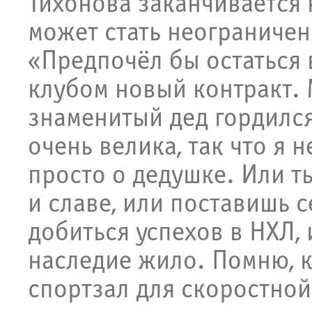
Тихонова заканчивается 
может стать неограниче
«Предпочёл бы остаться 
клубом новый контракт. 
знаменитый дед гордился
очень велика, так что я н
просто о дедушке. Или т
и славе, или поставишь с
добиться успехов в НХЛ, 
наследие жило. Помню, к
спортзал для скоростной