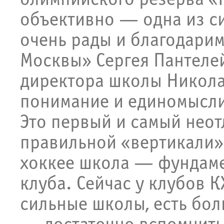
объективно — одна из с
очень рады и благодари
Москвы» Сергея Пантеле
директора школы Никола
понимание и единомысли
Это первый и самый нео
правильной «вертикали»
хоккее школа — фундам
клуба. Сейчас у клубов 
сильные школы, есть бо