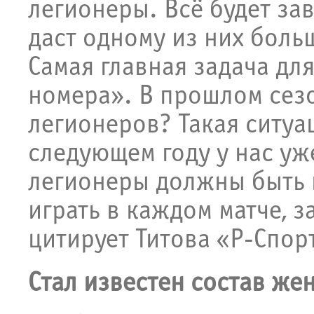
легионеры. Всё будет зав
даст одному из них боль
Самая главная задача дл
номера». В прошлом сезо
легионеров? Такая ситуа
следующем году у нас уже
легионеры должны быть 
играть в каждом матче, 
цитирует Титова «Р-Спор
Стал известен состав же