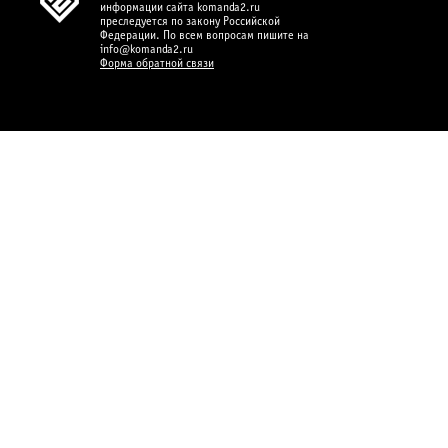
информации сайта komanda2.ru
преследуется по закону Российской
Федерации. По всем вопросам пишите на
info@komanda2.ru
Форма обратной связи