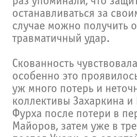
раз упоминали, что защи
останавливаться за свои
случае можно получить о
травматичный удар.
Скованность чувствовала
особенно это проявилось
уж много потерь и нето
коллективы Захаркина и 
Фурха после потери в пе
Майоров, затем уже в тр