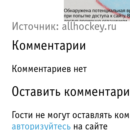
​Источник: allhockey.ru
Комментарии
Комментариев нет
Оставить комментар
Гости не могут оставлять ко
авторизуйтесь
на сайте