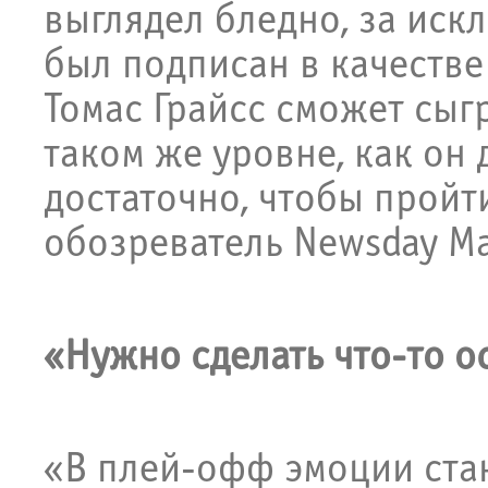
выглядел бледно, за иск
был подписан в качестве
Томас Грайсс сможет сыгр
таком же уровне, как он 
достаточно, чтобы пройт
обозреватель Newsday М
«Нужно сделать что-то 
«В плей-офф эмоции ста