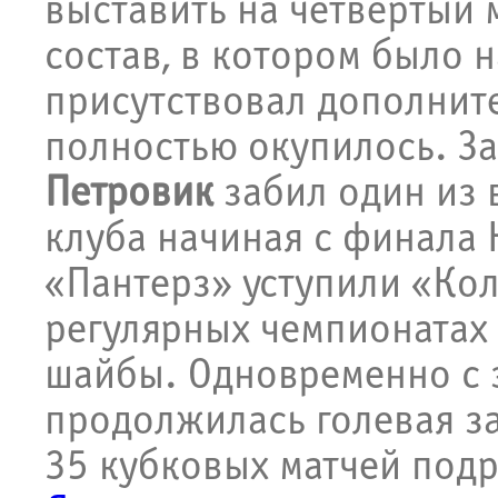
выставить на четвёртый 
состав, в котором было 
присутствовал дополнит
полностью окупилось. З
Петровик
забил один из 
клуба начиная с финала 
«Пантерз» уступили «Кол
регулярных чемпионатах 
шайбы. Одновременно с 
продолжилась голевая за
35 кубковых матчей подр