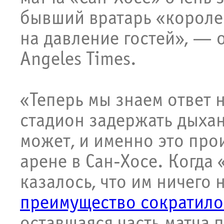
бывший вратарь «короле
на давление гостей», — 
Angeles Times.
«Теперь мы знаем ответ 
стадион задержать дыхани
может, и именно это про
арене в Сан-Хосе. Когда 
казалось, что им ничего 
преимущество сократило