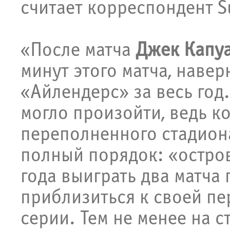
считает корреспондент S
«После матча
Джек Капу
минут этого матча, наве
«Айлендерс» за весь год.
могло произойти, ведь к
переполненного стадион
полный порядок: «остро
года выиграть два матча
приблизиться к своей пе
серии. Тем не менее на 