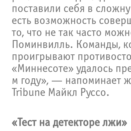
поставили себя в сложну
есть возможность соверш
то, что не так часто мо
Поминвилль. Команды, ко
проигрывают противосто
«Миннесоте» удалось пре
м году», — напоминает ж
Tribune Майкл Руссо.
«Тест на детекторе лжи»