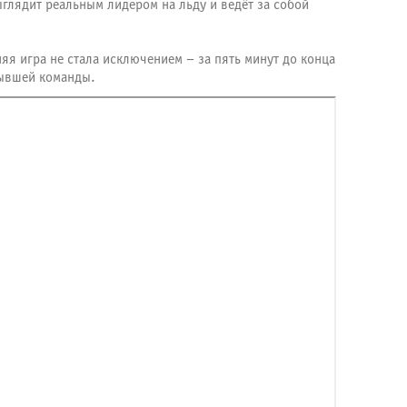
глядит реальным лидером на льду и ведёт за собой
яя игра не стала исключением – за пять минут до конца
бывшей команды.