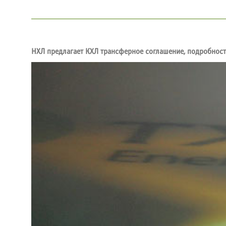
НХЛ предлагает КХЛ трансферное соглашение, подробност