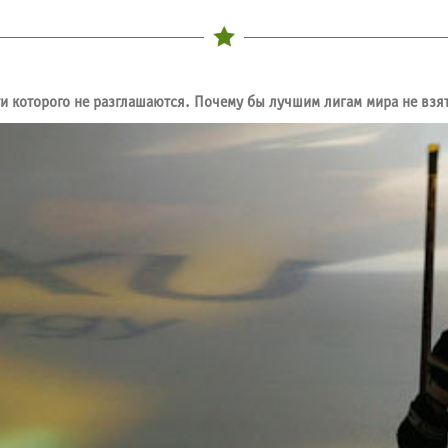
и которого не разглашаются. Почему бы лучшим лигам мира не взя