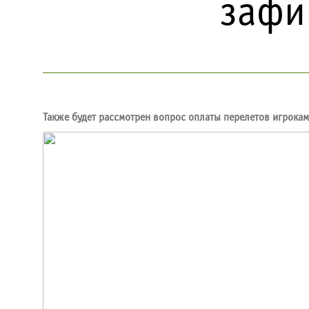
зафи
Также будет рассмотрен вопрос оплаты перелетов игрока