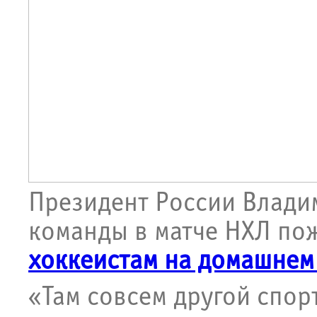
Президент России Влади
команды в матче НХЛ п
хоккеистам на домашнем
«Там совсем другой спор