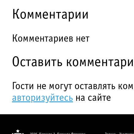
Комментарии
Комментариев нет
Оставить комментар
Гости не могут оставлять ко
авторизуйтесь
на сайте