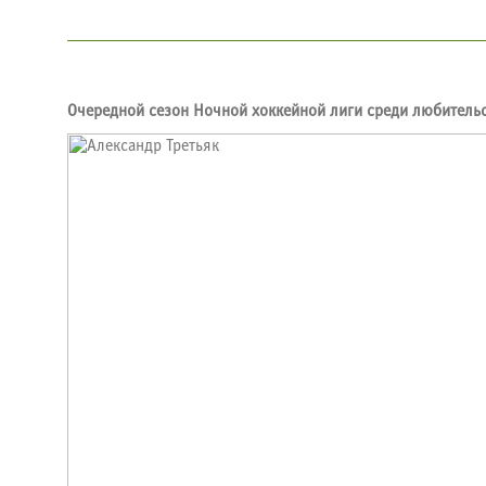
Очередной сезон Ночной хоккейной лиги среди любительс