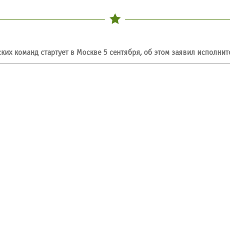
ких команд стартует в Москве 5 сентября, об этом заявил исполни