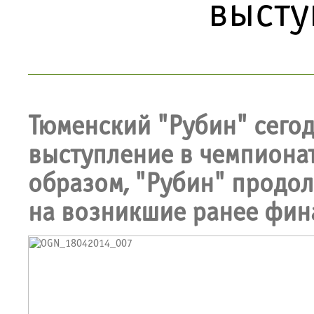
высту
Тюменский "Рубин" сегод
выступление в чемпионат
образом, "Рубин" продол
на возникшие ранее фин