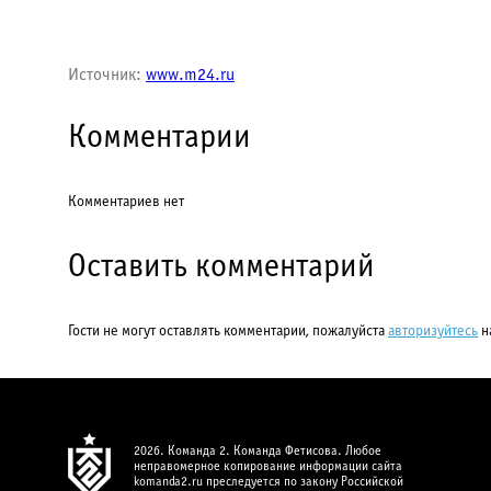
Источник:
www.m24.ru
Комментарии
Комментариев нет
Оставить комментарий
Гости не могут оставлять комментарии, пожалуйста
авторизуйтесь
н
2026. Команда 2. Команда Фетисова. Любое
неправомерное копирование информации сайта
komanda2.ru преследуется по закону Российской