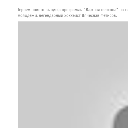
Героем нового выпуска программы "Важная персона" на т
молодежи, легендарный хоккеист Вячеслав Фетисов.