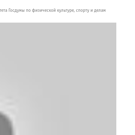
ета Госдумы по физической культуре, спорту и делам