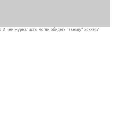
у? И чем журналисты могли обидеть "звезду" хоккея?