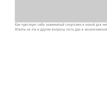
Как чувствует себя знаменитый спортсмен в новой для не
Ответы на эти и другие вопросы гость дал в эксклюзивн