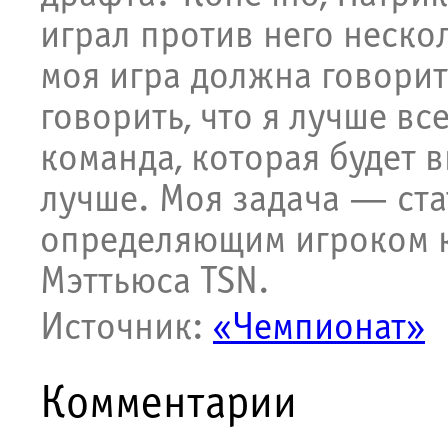
играл против него нескол
моя игра должна говорить
говорить, что я лучше вс
команда, которая будет в
лучше. Моя задача — ста
определяющим игроком 
Мэттьюса TSN.
Источник:
«Чемпионат»
Комментарии