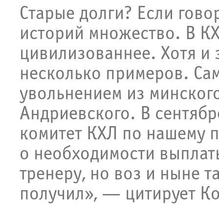
Старые долги? Если гово
историй множество. В КХ
цивилизованнее. Хотя и 
несколько примеров. Са
увольнением из минског
Андриевского. В сентяб
комитет КХЛ по нашему 
о необходимости выплат
тренеру, но воз и ныне 
получил», — цитирует Ко