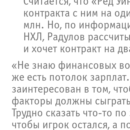
Считается, что «Ред Уи
контракта с ним на оди
млн. Но, по информац
НХЛ, Радулов рассчиты
и хочет контракт на дв
«Не знаю финансовых во
же есть потолок зарплат
заинтересован в том, что
факторы должны сыграть
Трудно сказать что-то по
чтобы игрок остался, а 