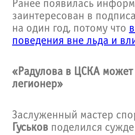
Ранее появилась информ
заинтересован в подписа
на один год, потому что
в
поведения вне льда и вл
«Радулова в ЦСКА может
легионер»
Заслуженный мастер спо
Гуськов
поделился сужде