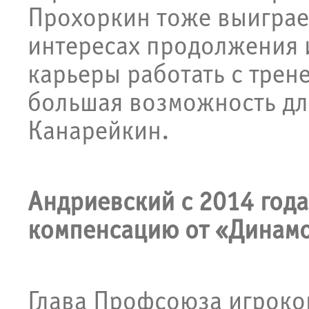
Прохоркин тоже выиграет
интересах продолжения 
карьеры работать с тре
большая возможность дл
Канарейкин.
Андриевский с 2014 года
компенсацию от «Динам
Глава Профсоюза игроко