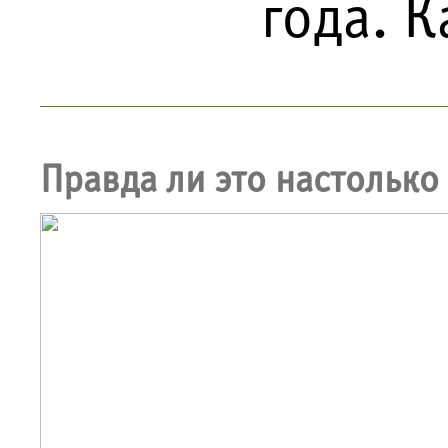
года. К
Правда ли это настолько