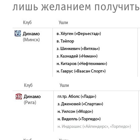
лишь желанием получить