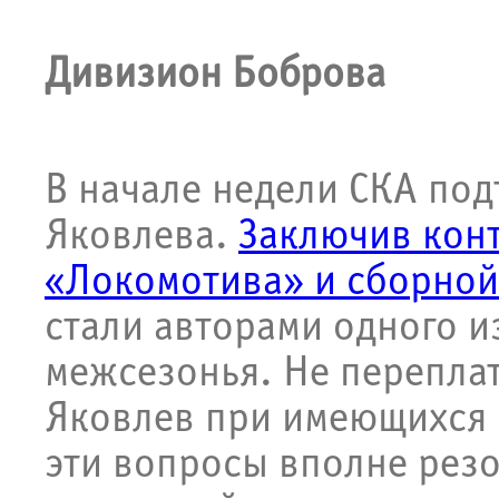
Дивизион Боброва
В начале недели СКА под
Яковлева.
Заключив конт
«Локомотива» и сборной
стали авторами одного и
межсезонья. Не перепла
Яковлев при имеющихся 
эти вопросы вполне резо