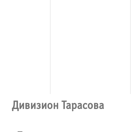
Дивизион Тарасова