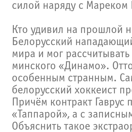
силой наряду с Мареком
Кто удивил на прошлой не
Белорусский нападающий
мира и мог рассчитывать
минского «Динамо». Отто
особенным странным. Са
белорусский хоккеист п
Причём контракт Гаврус 
«Таппарой», а с записны
Объяснить такое экстра