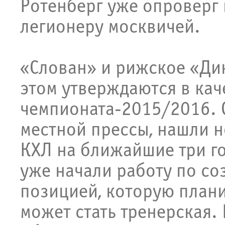
Ротенберг уже опроверг
легионеру москвичей.
«Слован» и рижское «Дин
этом утверждаются в кач
чемпионата-2015/2016. 
местной прессы, нашли н
КХЛ на ближайшие три г
уже начали работу по с
позицией, которую плани
может стать тренерская.