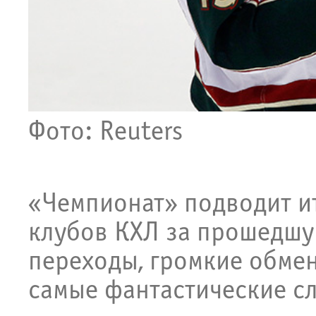
Фото: Reuters
«Чемпионат» подводит и
клубов КХЛ за прошедшу
переходы, громкие обме
самые фантастические сл