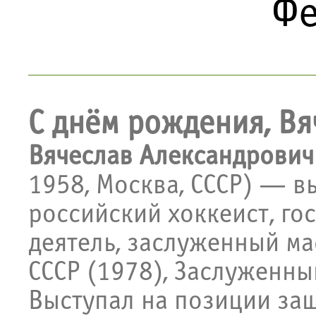
Фе
С днём рождения, Вя
Вячеслав Александрович
1958, Москва, СССР) — 
российский хоккеист, го
деятель, заслуженный ма
СССР (1978), Заслуженны
Выступал на позиции за