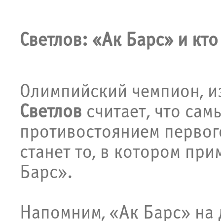
Светлов: «Ак Барс» и кто
Олимпийский чемпион, и
Светлов
считает, что са
противостоянием первог
станет то, в котором при
Барс».
Напомним, «Ак Барс» на