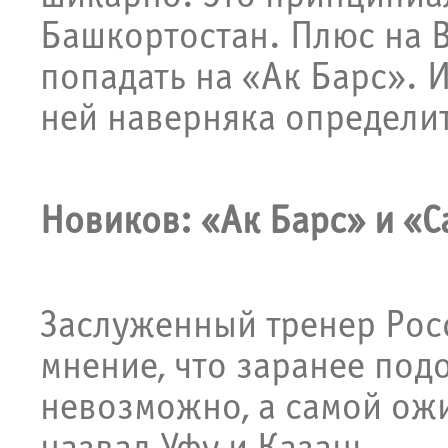
Башкортостан. Плюс на В
попадать на «Ак Барс». И
ней наверняка определи
Новиков: «Ак Барс» и «
Заслуженный тренер Ро
мнение, что заранее под
невозможно, а самой ож