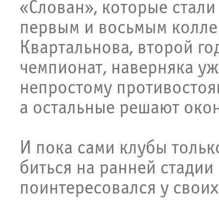
«Слован», которые стали
первым и восьмым колле
Квартальнова, второй го
чемпионат, наверняка уж
непростому противостоя
а остальные решают окон
И пока сами клубы только
биться на ранней стадии
поинтересовался у своих