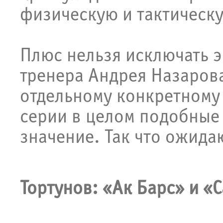
физическую и тактическу
Плюс нельзя исключать э
тренера Андрея Назарова
отдельному конкретному 
серии в целом подобные
значение. Так что ожида
Тортунов: «Ак Барс» и «