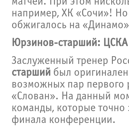
матчей. При этом нискол
например, ХК «Сочи»! Но
обжигалось на «Динамо»,
Юрзинов-старший: ЦСКА
Заслуженный тренер Ро
старший
был оригинален 
возможных пар первого 
«Слован». На данный мо
команды, которые точно 
финала конференции.