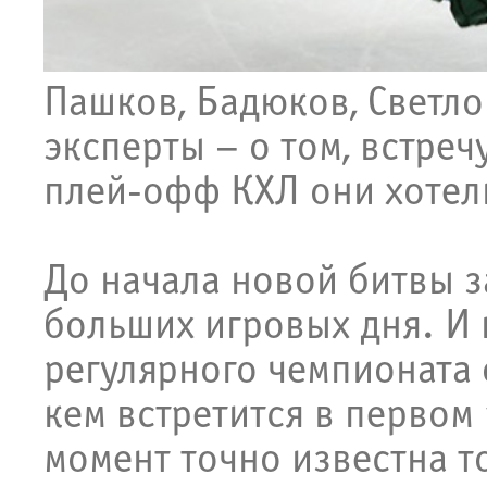
Пашков, Бадюков, Светло
эксперты – о том, встреч
плей-офф КХЛ они хотел
До начала новой битвы з
больших игровых дня. И
регулярного чемпионата о
кем встретится в первом
момент точно известна т