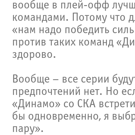
вообще в плей-офф лучш
командами. Потому что д
«нам надо победить сил
против таких команд «Д
здорово.
Вообще – все серии буду
предпочтений нет. Но ес
«Динамо» со СКА встрети
бы одновременно, я выбр
пару».