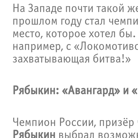
На Западе почти такой ж
прошлом году стал чемпи
место, которое хотел бы.
например, с «Локомотив
захватывающая битва!»
Рябыкин: «Авангард» и 
Чемпион России, призёр
Рябыкин
выбрал возможн