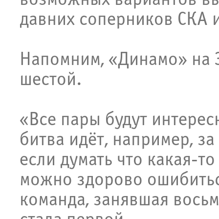
давних соперников СКА 
Напомним, «Динамо» на З
шестой.
«Все пары будут интерес
битва идёт, например, за
если думать что какая-то
можно здорово ошибиться
команда, занявшая восьм