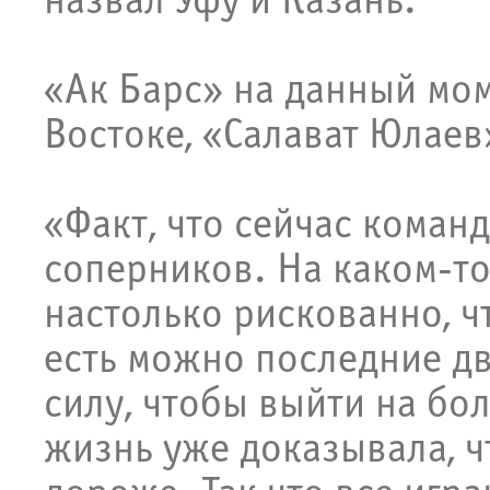
назвал Уфу и Казань.
«Ак Барс» на данный мом
Востоке, «Салават Юлаев»
«Факт, что сейчас коман
соперников. На каком-то
настолько рискованно, чт
есть можно последние дв
силу, чтобы выйти на бо
жизнь уже доказывала, ч