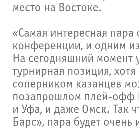
место на Востоке.
«Самая интересная пара 
конференции, и одним из
На сегодняшний момент у
турнирная позиция, хотя
соперником казанцев мож
позапрошлом плей-офф К
и Уфа, и даже Омск. Так 
Барс», пара будет очень 