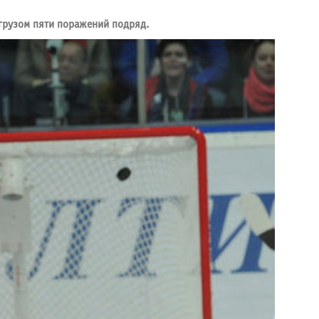
 грузом пяти поражений подряд.