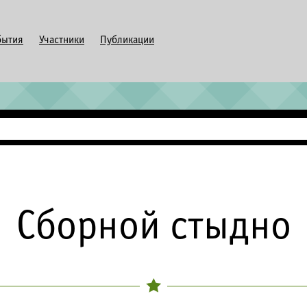
бытия
Участники
Публикации
Сборной стыдно