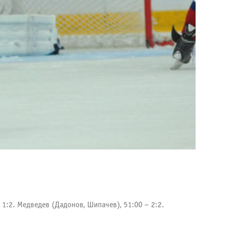
 1:2. Медведев (Дадонов, Шипачев), 51:00 – 2:2.