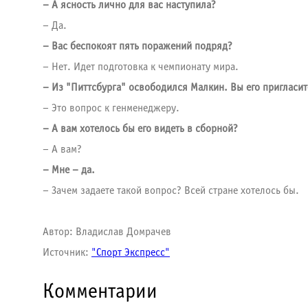
– А ясность лично для вас наступила?
– Да.
– Вас беспокоят пять поражений подряд?
– Нет. Идет подготовка к чемпионату мира.
– Из "Питтсбурга" освободился Малкин. Вы его пригласит
– Это вопрос к генменеджеру.
– А вам хотелось бы его видеть в сборной?
– А вам?
– Мне – да.
– Зачем задаете такой вопрос? Всей стране хотелось бы.
Автор: Владислав Домрачев
Источник:
"Спорт Экспресс"
Комментарии