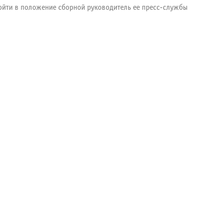
 войти в положение сборной руководитель ее пресс-службы