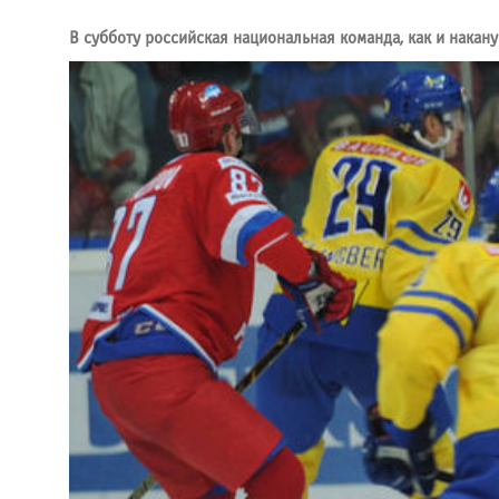
В субботу российская национальная команда, как и накан